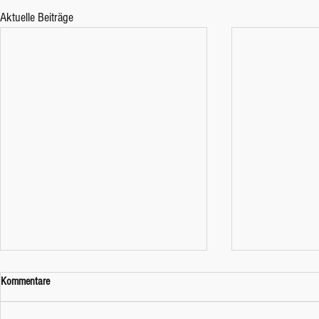
Aktuelle Beiträge
Kommentare