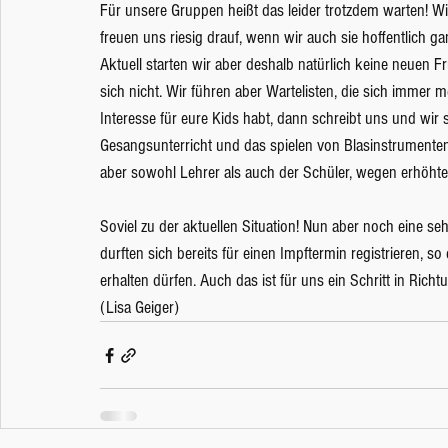
Für unsere Gruppen heißt das leider trotzdem warten! Wi
freuen uns riesig drauf, wenn wir auch sie hoffentlich g
Aktuell starten wir aber deshalb natürlich keine neuen
sich nicht. Wir führen aber Wartelisten, die sich immer m
Interesse für eure Kids habt, dann schreibt uns und wir s
Gesangsunterricht und das spielen von Blasinstrumente
aber sowohl Lehrer als auch der Schüler, wegen erhöhte
Soviel zu der aktuellen Situation! Nun aber noch eine se
durften sich bereits für einen Impftermin registrieren, s
erhalten dürfen. Auch das ist für uns ein Schritt in Rich
(Lisa Geiger)