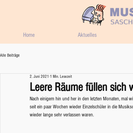
Home
Aktuelles
Alle Beiträge
2. Juni 2021
1 Min. Lesezeit
Leere Räume füllen sich w
Nach einigem hin und her in den letzten Monaten, mal wie
seit ein paar Wochen wieder Einzelschüler in die Musi
wieder lange sehr verlassen waren. 