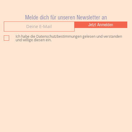
Melde dich für unseren Newsletter an
Jetzt Anmelden
Ich habe die Datenschutzbestimmungen gelesen und verstanden
und willige diesen ein.