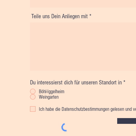
Teile uns Dein Anliegen mit
Du interessierst dich für unseren Standort in
*
Böhl-Iggelheim
Weingarten
Ich habe die Datenschutzbestimmungen gelesen und ver