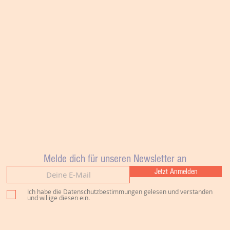
Melde dich für unseren Newsletter an
Jetzt Anmelden
Ich habe die Datenschutzbestimmungen gelesen und verstanden
und willige diesen ein.