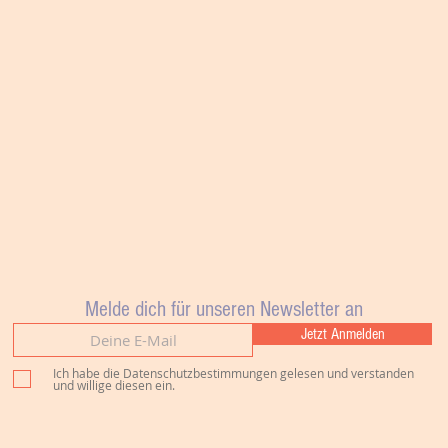
Melde dich für unseren Newsletter an
Jetzt Anmelden
Ich habe die Datenschutzbestimmungen gelesen und verstanden
und willige diesen ein.